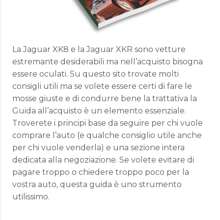
La Jaguar XK8 e la Jaguar XKR sono vetture
estremante desiderabili ma nell’acquisto bisogna
essere oculati. Su questo sito trovate molti
consigli utili ma se volete essere certi di fare le
mosse giuste e di condurre bene la trattativa la
Guida all’acquisto è un elemento essenziale.
Troverete i principi base da seguire per chi vuole
comprare l’auto (e qualche consiglio utile anche
per chi vuole venderla) e una sezione intera
dedicata alla negoziazione. Se volete evitare di
pagare troppo o chiedere troppo poco per la
vostra auto, questa guida è uno strumento
utilissimo.