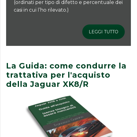
(ordinati per tipo di difetto e percentuale dei
casi in cui l’ho rilevato.)
LEGGI TUTTO
La Guida: come condurre la
trattativa per l'acquisto
della Jaguar XK8/R