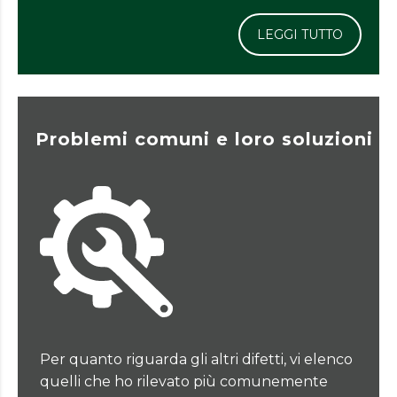
LEGGI TUTTO
Problemi comuni e loro soluzioni
Per quanto riguarda gli altri difetti, vi elenco
quelli che ho rilevato più comunemente