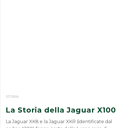
STORIA
La Storia della Jaguar X100
La Jaguar XK8 e la Jaguar XKR (identificate dal