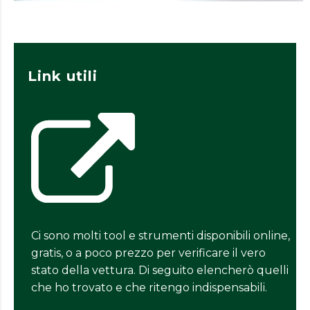
Link utili
Ci sono molti tool e strumenti disponibili online,
gratis, o a poco prezzo per verificare il vero
stato della vettura. Di seguito elencherò quelli
che ho trovato e che ritengo indispensabili.