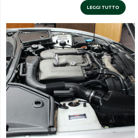
LEGGI TUTTO