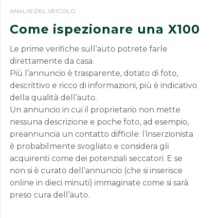
ANALISI DEL VEICOLO
Come ispezionare una X100
Le prime verifiche sull’auto potrete farle
direttamente da casa.
Più l’annuncio è trasparente, dotato di foto,
descrittivo e ricco di informazioni, più è indicativo
della qualità dell’auto.
Un annuncio in cui il proprietario non mette
nessuna descrizione e poche foto, ad esempio,
preannuncia un contatto difficile: l’inserzionista
è probabilmente svogliato e considera gli
acquirenti come dei potenziali seccatori. E se
non si è curato dell’annuncio (che si inserisce
online in dieci minuti) immaginate come si sarà
preso cura dell’auto.